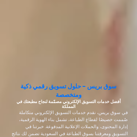
سوق بريس - حلول تسويق رقمي ذكية
ومتخصصة
أفضل خدمات التسويق الإلكتروني مصمّمة لنجاح مطبعتك في
المملكة
في سوق بريس، نقدم خدمات التسويق الإلكتروني متكاملة
صُممت خصيصًا لقطاع الطباعة، تشمل بناء الهوية الرقمية،
إدارة المحتوى، والحملات الإعلانية المدفوعة. خبرتنا في
التسويق ومعرفتنا بسوق الطباعة في السعودية تضمن لك نتائج